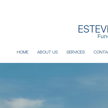
ESTEV
Fun
HOME
ABOUT US
SERVICES
CONTA