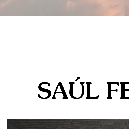
SAÚL F