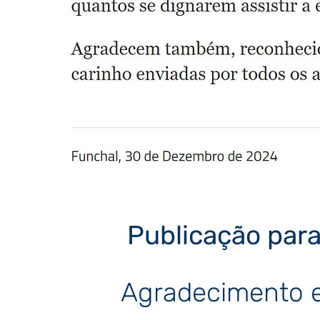
Publicação para
Agradecimento e