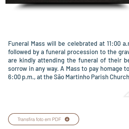
Funeral Mass will be celebrated at 11:00 
followed by a funeral procession to the gra
are kindly attending the funeral of their
sorrow in any way. A Mass to pay homage to 
6:00 p.m., at the São Martinho Parish Church
Transfira foto em PDF