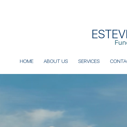
ESTEV
Fun
HOME
ABOUT US
SERVICES
CONTA