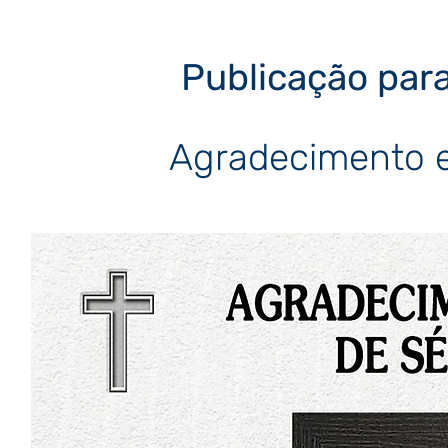
Publicação para
Agradecimento e