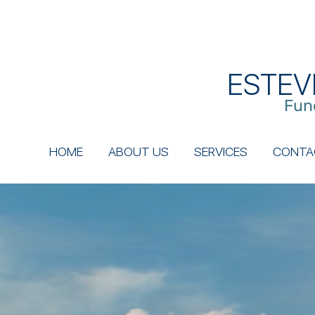
ESTEV
Fun
HOME
ABOUT US
SERVICES
CONTA