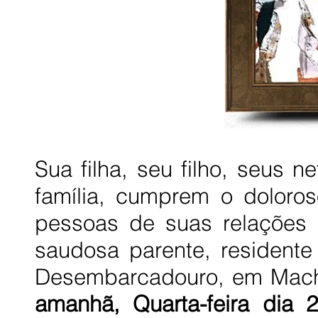
Sua filha, seu filho, seus 
família, cumprem o doloros
pessoas de suas relações 
saudosa parente, resident
Desembarcadouro, em Mac
amanhã, Quarta-feira dia 