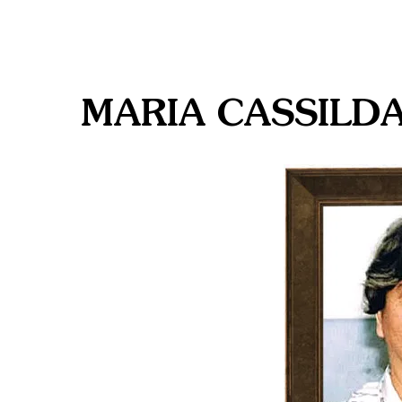
MARIA CASSILD