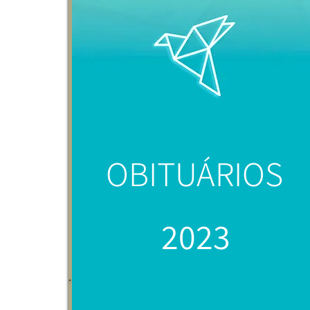
OBITUÁRIOS
2023