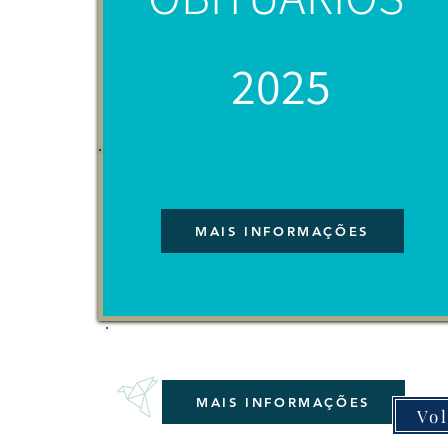
2025
MAIS INFORMAÇÕES
RUI MANUEL DE JESUS
MAIS INFORMAÇÕES
Vol