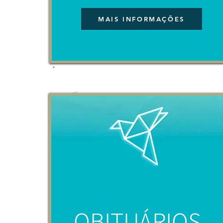
MAIS INFORMAÇÕES
RUI MANUEL DE JESUS
MAIS INFORMAÇÕES
OBITUÁRIOS