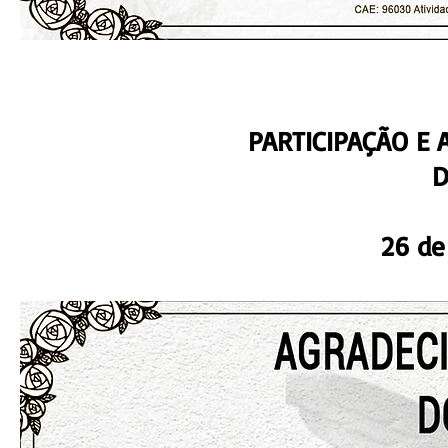
PARTICIPAÇÃO E
D
26 de