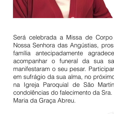
Será celebrada a Missa de Corpo 
Nossa Senhora das Angústias, pros
família antecipadamente agrad
acompanhar o funeral da sua sa
manifestaram o seu pesar. Particip
em sufrágio da sua alma, no próxim
na Igreja Paroquial de São Marti
condolências do falecimento da Sra
Maria da Graça Abreu.