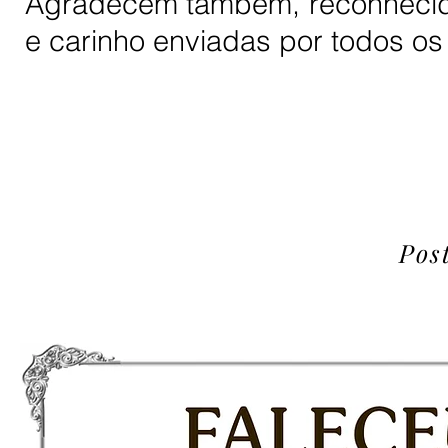
Agradecem também, reconhecida
e carinho enviadas por todos os 
Pos