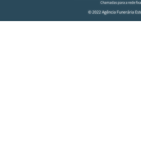
Chamadas para a rede fixa
© 2022 Agência Funerária
Est