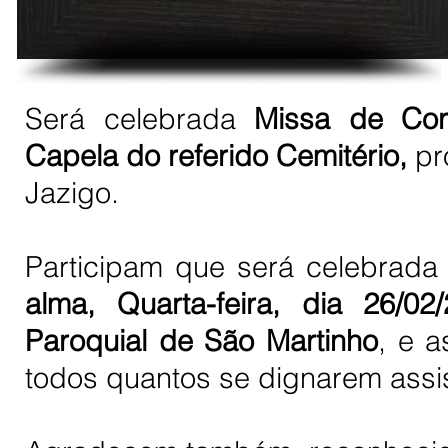
Será celebrada
Missa de Cor
Capela do referido Cemitério,
pr
Jazigo.
Participam que será celebrad
alma, Quarta-feira, dia 26/02
Paroquial de São Martinho
, e 
todos quantos se dignarem assist